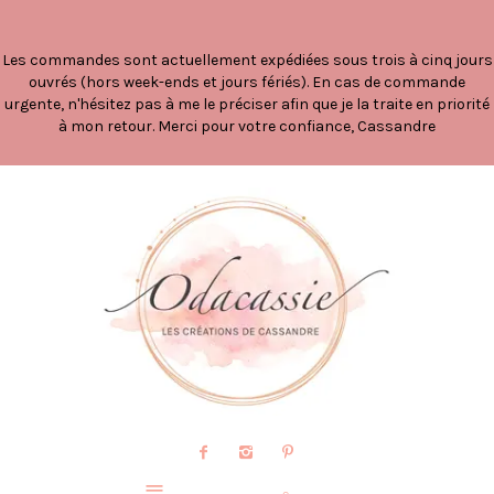
Les commandes sont actuellement expédiées sous trois à cinq jours
ouvrés (hors week-ends et jours fériés). En cas de commande
urgente, n'hésitez pas à me le préciser afin que je la traite en priorité
à mon retour. Merci pour votre confiance, Cassandre