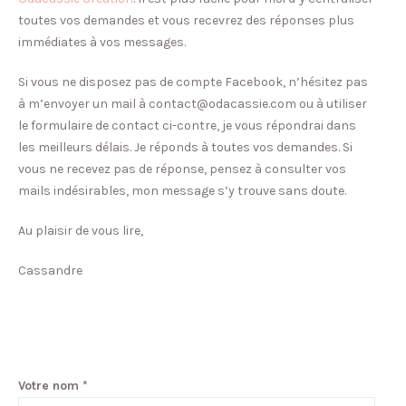
toutes vos demandes et vous recevrez des réponses plus
immédiates à vos messages.
Si vous ne disposez pas de compte Facebook, n’hésitez pas
à m’envoyer un mail à contact@odacassie.com ou à utiliser
le formulaire de contact ci-contre, je vous répondrai dans
les meilleurs délais. Je réponds à toutes vos demandes. Si
vous ne recevez pas de réponse, pensez à consulter vos
mails indésirables, mon message s’y trouve sans doute.
Au plaisir de vous lire,
Cassandre
Votre nom *