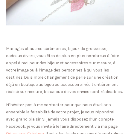
Mariages et autres cérémonies, bijoux de grossesse,
cadeaux divers, vous êtes de plus en plus nombreux à faire
appel à moi pour des bijoux et accessoires sur mesure, à
votre image ou à l’image des personnes à qui vous les
destinez. Du simple changement de perle sur une création
déjà en boutique au bijou ou accessoire inédit entièrement
réalisé sur mesure, beaucoup de vos envies sont réalisables.
N’hésitez pas à me contacter pour que nous étudiions
ensemble la faisabilité de votre projet, je vous répondrai
avec grand plaisir. Si jamais vous disposez d’un compte
Facebook, je vous invite à le faire directement via ma page
Odacassie Création
. Il est plus facile pour moi d’y centraliser