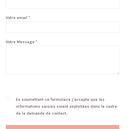
Votre email *
Votre Message *
En soumettant ce formulaire j'accepte que les
informations saisies soient exploitées dans le cadre
de la demande de contact.