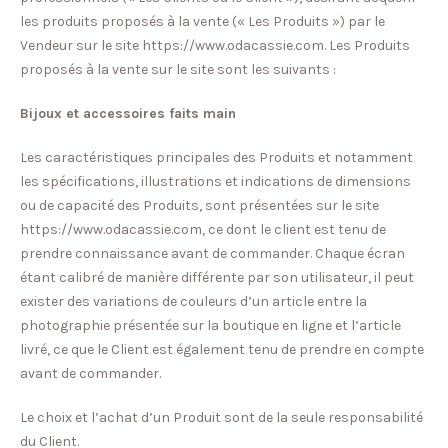
les produits proposés à la vente (« Les Produits ») par le
Vendeur sur le site https://www.odacassie.com. Les Produits
proposés à la vente sur le site sont les suivants :
Bijoux et accessoires faits main
Les caractéristiques principales des Produits et notamment
les spécifications, illustrations et indications de dimensions
ou de capacité des Produits, sont présentées sur le site
https://www.odacassie.com, ce dont le client est tenu de
prendre connaissance avant de commander. Chaque écran
étant calibré de manière différente par son utilisateur, il peut
exister des variations de couleurs d’un article entre la
photographie présentée sur la boutique en ligne et l’article
livré, ce que le Client est également tenu de prendre en compte
avant de commander.
Le choix et l’achat d’un Produit sont de la seule responsabilité
du Client.