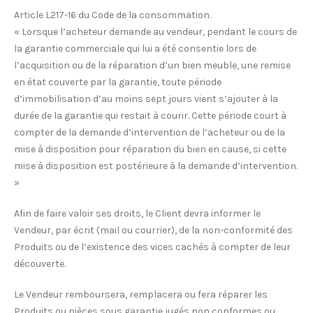
Article L217-16 du Code de la consommation.
« Lorsque l’acheteur demande au vendeur, pendant le cours de
la garantie commerciale qui lui a été consentie lors de
l’acquisition ou de la réparation d’un bien meuble, une remise
en état couverte par la garantie, toute période
d’immobilisation d’au moins sept jours vient s’ajouter à la
durée de la garantie qui restait à courir. Cette période court à
compter de la demande d’intervention de l’acheteur ou de la
mise à disposition pour réparation du bien en cause, si cette
mise à disposition est postérieure à la demande d’intervention.
»
Afin de faire valoir ses droits, le Client devra informer le
Vendeur, par écrit (mail ou courrier), de la non-conformité des
Produits ou de l’existence des vices cachés à compter de leur
découverte.
Le Vendeur remboursera, remplacera ou fera réparer les
Produits ou pièces sous garantie jugés non conformes ou