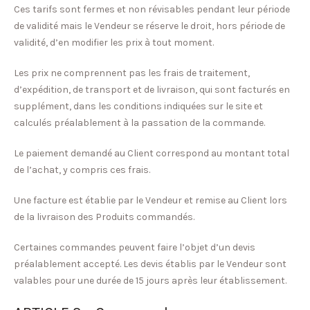
Ces tarifs sont fermes et non révisables pendant leur période
de validité mais le Vendeur se réserve le droit, hors période de
validité, d’en modifier les prix à tout moment.
Les prix ne comprennent pas les frais de traitement,
d’expédition, de transport et de livraison, qui sont facturés en
supplément, dans les conditions indiquées sur le site et
calculés préalablement à la passation de la commande.
Le paiement demandé au Client correspond au montant total
de l’achat, y compris ces frais.
Une facture est établie par le Vendeur et remise au Client lors
de la livraison des Produits commandés.
Certaines commandes peuvent faire l’objet d’un devis
préalablement accepté. Les devis établis par le Vendeur sont
valables pour une durée de 15 jours après leur établissement.