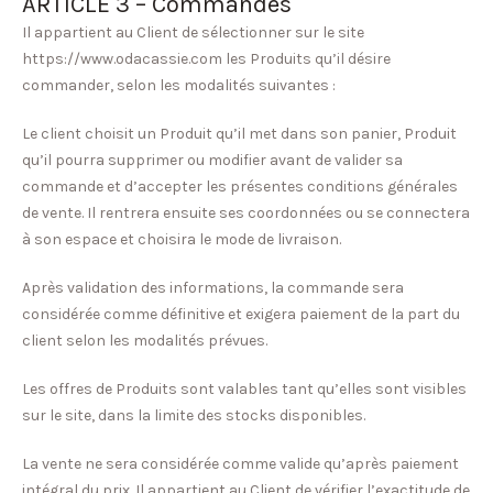
ARTICLE 3 – Commandes
Il appartient au Client de sélectionner sur le site
https://www.odacassie.com les Produits qu’il désire
commander, selon les modalités suivantes :
Le client choisit un Produit qu’il met dans son panier, Produit
qu’il pourra supprimer ou modifier avant de valider sa
commande et d’accepter les présentes conditions générales
de vente. Il rentrera ensuite ses coordonnées ou se connectera
à son espace et choisira le mode de livraison.
Après validation des informations, la commande sera
considérée comme définitive et exigera paiement de la part du
client selon les modalités prévues.
Les offres de Produits sont valables tant qu’elles sont visibles
sur le site, dans la limite des stocks disponibles.
La vente ne sera considérée comme valide qu’après paiement
intégral du prix. Il appartient au Client de vérifier l’exactitude de