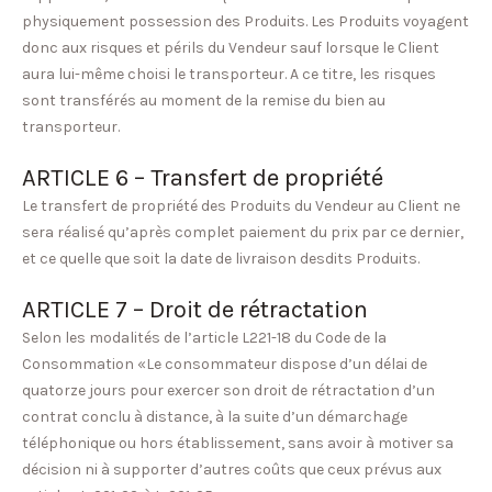
physiquement possession des Produits. Les Produits voyagent
donc aux risques et périls du Vendeur sauf lorsque le Client
aura lui-même choisi le transporteur. A ce titre, les risques
sont transférés au moment de la remise du bien au
transporteur.
ARTICLE 6 – Transfert de propriété
Le transfert de propriété des Produits du Vendeur au Client ne
sera réalisé qu’après complet paiement du prix par ce dernier,
et ce quelle que soit la date de livraison desdits Produits.
ARTICLE 7 – Droit de rétractation
Selon les modalités de l’article L221-18 du Code de la
Consommation «Le consommateur dispose d’un délai de
quatorze jours pour exercer son droit de rétractation d’un
contrat conclu à distance, à la suite d’un démarchage
téléphonique ou hors établissement, sans avoir à motiver sa
décision ni à supporter d’autres coûts que ceux prévus aux