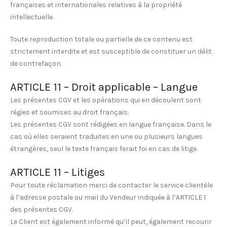
françaises et internationales relatives à la propriété
intellectuelle.
Toute reproduction totale ou partielle de ce contenu est
strictement interdite et est susceptible de constituer un délit
de contrefaçon.
ARTICLE 11 – Droit applicable – Langue
Les présentes CGV et les opérations qui en découlent sont
régies et soumises au droit français.
Les présentes CGV sont rédigées en langue française. Dans le
cas où elles seraient traduites en une ou plusieurs langues
étrangères, seul le texte français ferait foi en cas de litige.
ARTICLE 11 – Litiges
Pour toute réclamation merci de contacter le service clientèle
à l’adresse postale ou mail du Vendeur indiquée à l’ARTICLE 1
des présentes CGV.
Le Client est également informé qu’il peut, également recourir