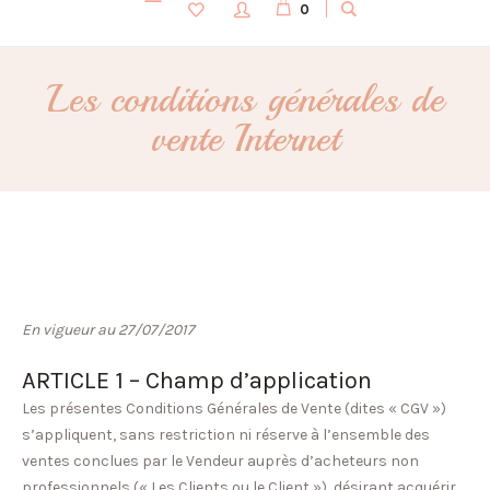
0
Les conditions générales de
vente Internet
En vigueur au 27/07/2017
ARTICLE 1 – Champ d’application
Les présentes Conditions Générales de Vente (dites « CGV »)
s’appliquent, sans restriction ni réserve à l’ensemble des
ventes conclues par le Vendeur auprès d’acheteurs non
professionnels (« Les Clients ou le Client »), désirant acquérir