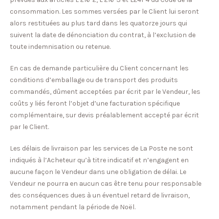
consommation. Les sommes versées par le Client lui seront
alors restituées au plus tard dans les quatorze jours qui
suivent la date de dénonciation du contrat, à l’exclusion de
toute indemnisation ou retenue.
En cas de demande particulière du Client concernant les
conditions d’emballage ou de transport des produits
commandés, dûment acceptées par écrit par le Vendeur, les
coûts y liés feront l’objet d’une facturation spécifique
complémentaire, sur devis préalablement accepté par écrit
par le Client.
Les délais de livraison par les services de La Poste ne sont
indiqués à l’Acheteur qu’à titre indicatif et n’engagent en
aucune façon le Vendeur dans une obligation de délai. Le
Vendeur ne pourra en aucun cas être tenu pour responsable
des conséquences dues à un éventuel retard de livraison,
notamment pendant la période de Noël.