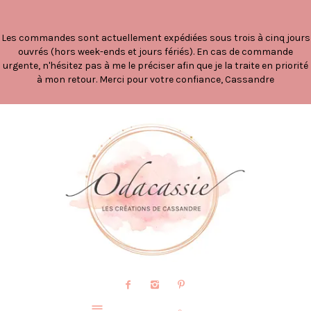
Les commandes sont actuellement expédiées sous trois à cinq jours
ouvrés (hors week-ends et jours fériés). En cas de commande
urgente, n'hésitez pas à me le préciser afin que je la traite en priorité
à mon retour. Merci pour votre confiance, Cassandre