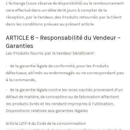
L’échange (sous réserve de disponibilité) ou le remboursement
sera effectué dans un délai de 14 jours à compter de la
réception, par le Vendeur, des Produits retournés par le Client
dans les conditions prévues au présent article.
ARTICLE 8 – Responsabilité du Vendeur –
Garanties
Les Produits fournis par le Vendeur bénéficient :
de la garantie légale de conformité, pour les Produits
défectueux, abîmés ou endommagés ou ne correspondant pas
à la commande,
de la garantie légale contre les vices cachés provenant d’un
défaut de matière, de conception ou de fabrication affectant
les produits livrés et les rendant impropres à l’utilisation,
Dispositions relatives aux garanties légales
Article L217-4 du Code de la consommation