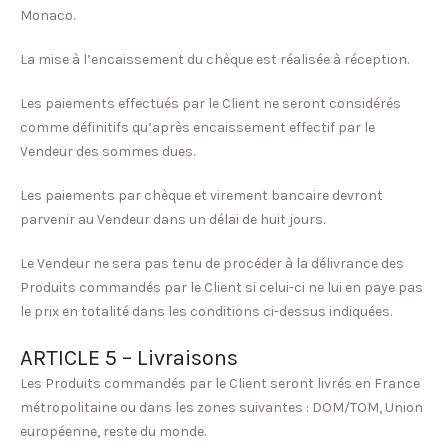
Monaco.
La mise à l’encaissement du chèque est réalisée à réception.
Les paiements effectués par le Client ne seront considérés
comme définitifs qu’après encaissement effectif par le
Vendeur des sommes dues.
Les paiements par chèque et virement bancaire devront
parvenir au Vendeur dans un délai de huit jours.
Le Vendeur ne sera pas tenu de procéder à la délivrance des
Produits commandés par le Client si celui-ci ne lui en paye pas
le prix en totalité dans les conditions ci-dessus indiquées.
ARTICLE 5 – Livraisons
Les Produits commandés par le Client seront livrés en France
métropolitaine ou dans les zones suivantes : DOM/TOM, Union
européenne, reste du monde.