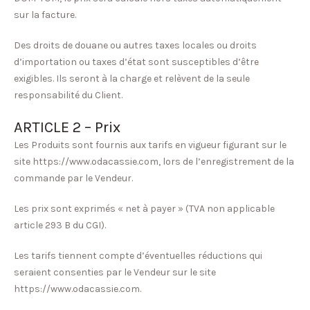
sur la facture.
Des droits de douane ou autres taxes locales ou droits
d’importation ou taxes d’état sont susceptibles d’être
exigibles. Ils seront à la charge et relèvent de la seule
responsabilité du Client.
ARTICLE 2 – Prix
Les Produits sont fournis aux tarifs en vigueur figurant sur le
site https://www.odacassie.com, lors de l’enregistrement de la
commande par le Vendeur.
Les prix sont exprimés « net à payer » (TVA non applicable
article 293 B du CGI).
Les tarifs tiennent compte d’éventuelles réductions qui
seraient consenties par le Vendeur sur le site
https://www.odacassie.com.