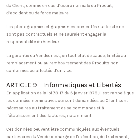
du Client, comme en cas d’usure normale du Produit,
d’accident ou de force majeure.
Les photographies et graphismes présentés sur le site ne
sont pas contractuels et ne sauraient engager la
responsabilité du Vendeur.
La garantie du Vendeur est, en tout état de cause, limitée au
remplacement ou au remboursement des Produits non
conformes ou affectés d’un vice.
ARTICLE 9 – Informatiques et Libertés
En application de la loi 78-17 du 6 janvier 1978, il est rappelé que
les données nominatives qui sont demandées au Client sont
nécessaires au traitement de sa commande et à
l’établissement des factures, notamment.
Ces données peuvent être communiquées aux éventuels
partenaires du Vendeur chargé de l’exécution, du traitement,