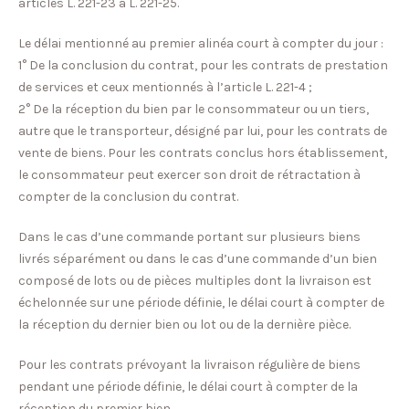
articles L. 221-23 à L. 221-25.
Le délai mentionné au premier alinéa court à compter du jour :
1° De la conclusion du contrat, pour les contrats de prestation
de services et ceux mentionnés à l’article L. 221-4 ;
2° De la réception du bien par le consommateur ou un tiers,
autre que le transporteur, désigné par lui, pour les contrats de
vente de biens. Pour les contrats conclus hors établissement,
le consommateur peut exercer son droit de rétractation à
compter de la conclusion du contrat.
Dans le cas d’une commande portant sur plusieurs biens
livrés séparément ou dans le cas d’une commande d’un bien
composé de lots ou de pièces multiples dont la livraison est
échelonnée sur une période définie, le délai court à compter de
la réception du dernier bien ou lot ou de la dernière pièce.
Pour les contrats prévoyant la livraison régulière de biens
pendant une période définie, le délai court à compter de la
réception du premier bien.