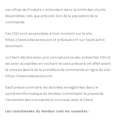
Les offres de Produits s’entendent dans la limite des stocks
disponibles, tels que précisés lors de la passation de la
commande.
Ces CGV sont accessibles à tout moment sur le site
https://www.odacassie.com et prévaudront sur toute autre
document.
Le Client déclare avoir pris connaissance des présentes CGV et
les avoir acceptées en cochant la case prévue à cet effet avant
la mise en œuvre de la procédure de commande en ligne du site
https://www.odacassie.com.
Sauf preuve contraire, les données enregistrées dans le
système informatique du Vendeur constituent la preuve de
l’ensemble des transactions conclues avec le Client.
Les coordonnées du Vendeur sont les suivantes :