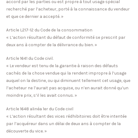
accord par les parties ou est propre à tout usage spécial
recherché par l’acheteur, porté à la connaissance du vendeur
et que ce dernier a accepté. »
Article L217-12 du Code de la consommation
« L’action résultant du défaut de conformité se prescrit par
deux ans à compter de la délivrance du bien. »
Article 1641 du Code civil.
« Le vendeur est tenu de la garantie à raison des défauts
cachés de la chose vendue qui la rendent impropre à l’usage
auquel on la destine, ou qui diminuent tellement cet usage, que
l’acheteur ne l’aurait pas acquise, ou n’en aurait donné qu’un
moindre prix, s’il les avait connus. »
Article 1648 alinéa 1er du Code civil
« L’action résultant des vices rédhibitoires doit être intentée
par l’acquéreur dans un délai de deux ans à compter de la
découverte du vice. »