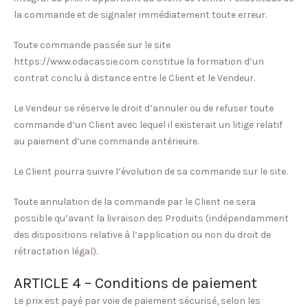
la commande et de signaler immédiatement toute erreur.
Toute commande passée sur le site
https://www.odacassie.com constitue la formation d’un
contrat conclu à distance entre le Client et le Vendeur.
Le Vendeur se réserve le droit d’annuler ou de refuser toute
commande d’un Client avec lequel il existerait un litige relatif
au paiement d’une commande antérieure.
Le Client pourra suivre l’évolution de sa commande sur le site.
Toute annulation de la commande par le Client ne sera
possible qu’avant la livraison des Produits (indépendamment
des dispositions relative à l’application ou non du droit de
rétractation légal).
ARTICLE 4 – Conditions de paiement
Le prix est payé par voie de paiement sécurisé, selon les