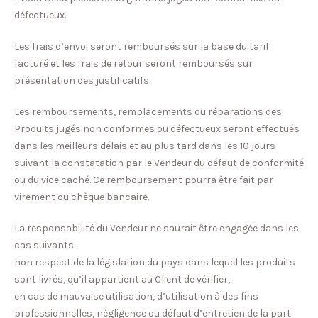
défectueux.
Les frais d’envoi seront remboursés sur la base du tarif
facturé et les frais de retour seront remboursés sur
présentation des justificatifs.
Les remboursements, remplacements ou réparations des
Produits jugés non conformes ou défectueux seront effectués
dans les meilleurs délais et au plus tard dans les 10 jours
suivant la constatation par le Vendeur du défaut de conformité
ou du vice caché. Ce remboursement pourra être fait par
virement ou chèque bancaire.
La responsabilité du Vendeur ne saurait être engagée dans les
cas suivants :
non respect de la législation du pays dans lequel les produits
sont livrés, qu’il appartient au Client de vérifier,
en cas de mauvaise utilisation, d’utilisation à des fins
professionnelles, négligence ou défaut d’entretien de la part