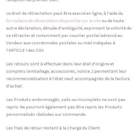
Le droit de rétractation peut être exercé en ligne, à l’aide du
formulaire de rétractation disponible sur le site
ou de toute
autre déclaration, dénuée d’ambiguïté, exprimant la volonté de
se rétracter et notamment par courrier postal adressé au
Vendeur aux coordonnées postales ou mail indiquées à
l’ARTICLE 1 des CGV.
Les retours sont à effectuer dans leur état d’origine et
complets (emballage, accessoires, notice…) permettant leur
recommercialisation à l’état neuf, accompagnés de la facture
d’achat.
Les Produits endommagés, salis ou incomplets ne sont pas
repris. Ne pourront également pas être repris les Produits
personnalisés réalisées sur commande.
Les frais de retour restent à la charge du Client.