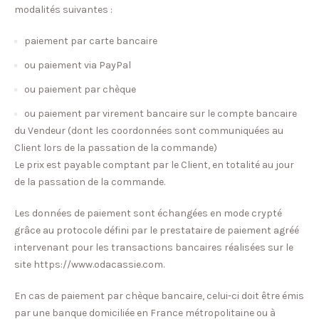
modalités suivantes :
paiement par carte bancaire
ou paiement via PayPal
ou paiement par chèque
ou paiement par virement bancaire sur le compte bancaire
du Vendeur (dont les coordonnées sont communiquées au
Client lors de la passation de la commande)
Le prix est payable comptant par le Client, en totalité au jour
de la passation de la commande.
Les données de paiement sont échangées en mode crypté
grâce au protocole défini par le prestataire de paiement agréé
intervenant pour les transactions bancaires réalisées sur le
site https://www.odacassie.com.
En cas de paiement par chèque bancaire, celui-ci doit être émis
par une banque domiciliée en France métropolitaine ou à