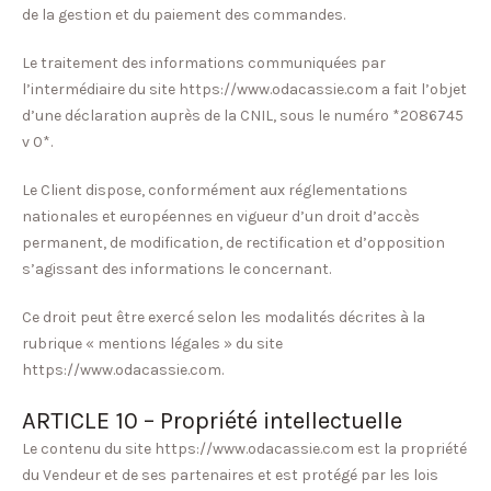
de la gestion et du paiement des commandes.
Le traitement des informations communiquées par
l’intermédiaire du site https://www.odacassie.com a fait l’objet
d’une déclaration auprès de la CNIL, sous le numéro *2086745
v 0*.
Le Client dispose, conformément aux réglementations
nationales et européennes en vigueur d’un droit d’accès
permanent, de modification, de rectification et d’opposition
s’agissant des informations le concernant.
Ce droit peut être exercé selon les modalités décrites à la
rubrique « mentions légales » du site
https://www.odacassie.com.
ARTICLE 10 – Propriété intellectuelle
Le contenu du site https://www.odacassie.com est la propriété
du Vendeur et de ses partenaires et est protégé par les lois