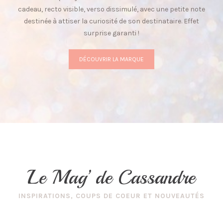
cadeau, recto visible, verso dissimulé, avec une petite note
destinée à attiser la curiosité de son destinataire. Effet
surprise garanti !
DÉCOUVRIR LA MARQUE
Le Mag’ de Cassandre
INSPIRATIONS, COUPS DE COEUR ET NOUVEAUTÉS