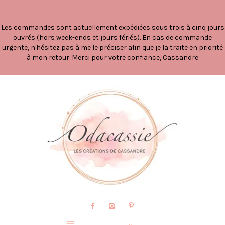
Les commandes sont actuellement expédiées sous trois à cinq jours
ouvrés (hors week-ends et jours fériés). En cas de commande
urgente, n'hésitez pas à me le préciser afin que je la traite en priorité
à mon retour. Merci pour votre confiance, Cassandre