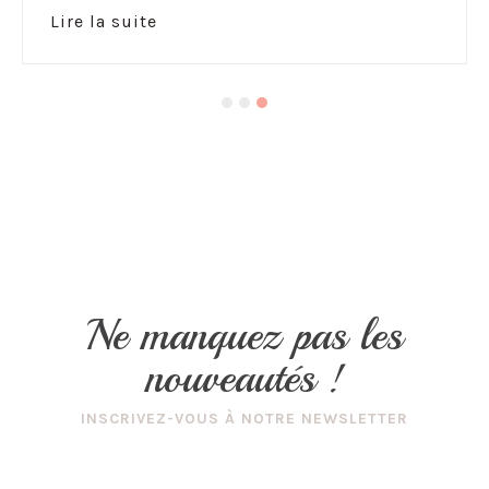
Lire la suite
Ne manquez pas les
nouveautés !
INSCRIVEZ-VOUS À NOTRE NEWSLETTER