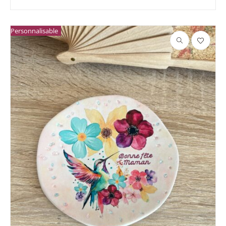
Personnalisable