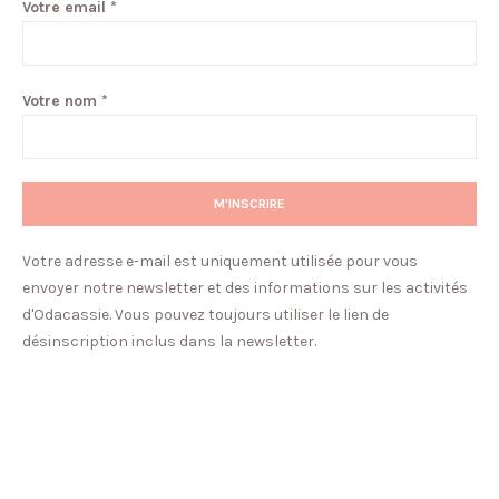
Votre email *
Votre nom *
Votre adresse e-mail est uniquement utilisée pour vous
envoyer notre newsletter et des informations sur les activités
d'Odacassie. Vous pouvez toujours utiliser le lien de
désinscription inclus dans la newsletter.