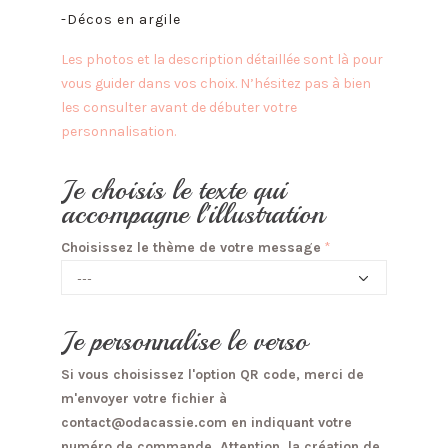
-Décos en argile
Les photos et la description détaillée sont là pour
vous guider dans vos choix. N’hésitez pas à bien
les consulter avant de débuter votre
personnalisation.
Je choisis le texte qui
accompagne l'illustration
Choisissez le thème de votre message
*
Je personnalise le verso
Si vous choisissez l'option QR code, merci de
m'envoyer votre fichier à
contact@odacassie.com en indiquant votre
numéro de commande. Attention, la création de