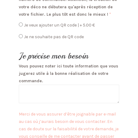
votre déco ne débutera qu'après réception de
votre fichier. Le plus tôt est donc le mieux !
*
Je veux ajouter un QR code | + 5.00
€
Je ne souhaite pas de QR code
Je précise mon besoin
Vous pouvez noter ici toute information que vous
jugerez utile à la bonne réalisation de votre
commande.
Merci de vous assurer d’être joignable par e-mail
au cas où j’aurais besoin de vous contacter. En
cas de doute sur la faisabilité de votre demande, je
vous conseille de me contacter avant de passer