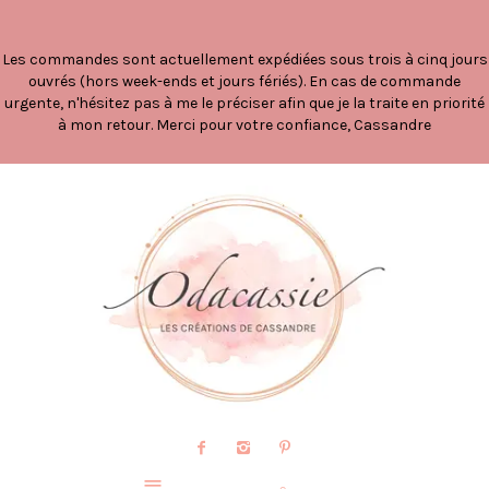
Les commandes sont actuellement expédiées sous trois à cinq jours
ouvrés (hors week-ends et jours fériés). En cas de commande
urgente, n'hésitez pas à me le préciser afin que je la traite en priorité
à mon retour. Merci pour votre confiance, Cassandre