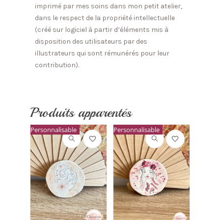
imprimé par mes soins dans mon petit atelier,
dans le respect de la propriété intellectuelle
(créé sur logiciel à partir d’éléments mis à
disposition des utilisateurs par des
illustrateurs qui sont rémunérés pour leur
contribution).
Produits apparentés
Personnalisable
Personnalisable