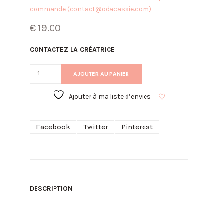
commande (contact@odacassie.com)
€
19.00
CONTACTEZ LA CRÉATRICE
AJOUTER AU PANIER
Ajouter à ma liste d’envies
Facebook
Twitter
Pinterest
DESCRIPTION