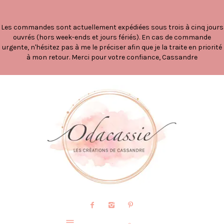
Les commandes sont actuellement expédiées sous trois à cinq jours
ouvrés (hors week-ends et jours fériés). En cas de commande
urgente, n'hésitez pas à me le préciser afin que je la traite en priorité
à mon retour. Merci pour votre confiance, Cassandre