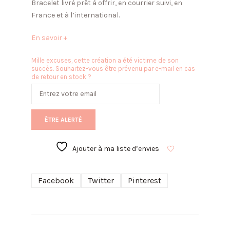
Bracelet livré prêt à offrir, en courrier suivi, en
France et à l’international.
En savoir +
Mille excuses, cette création a été victime de son
succès. Souhaitez-vous être prévenu par e-mail en cas
de retour en stock ?
ÊTRE ALERTÉ
Ajouter à ma liste d’envies
Facebook
Twitter
Pinterest