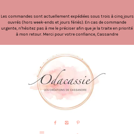
Les commandes sont actuellement expédiées sous trois à cinq jours
ouvrés (hors week-ends et jours fériés). En cas de commande
urgente, n'hésitez pas à me le préciser afin que je la traite en priorité
à mon retour. Merci pour votre confiance, Cassandre