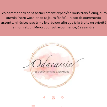
Les commandes sont actuellement expédiées sous trois à cinq jours
ouvrés (hors week-ends et jours fériés). En cas de commande
urgente, n'hésitez pas à me le préciser afin que je la traite en priorité
à mon retour. Merci pour votre confiance, Cassandre