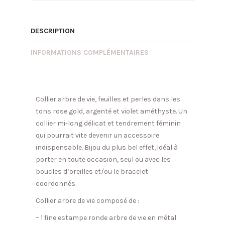
DESCRIPTION
INFORMATIONS COMPLÉMENTAIRES
Collier arbre de vie, feuilles et perles dans les
tons rose gold, argenté et violet améthyste. Un
collier mi-long délicat et tendrement féminin
qui pourrait vite devenir un accessoire
indispensable. Bijou du plus bel effet, idéal à
porter en toute occasion, seul ou avec les
boucles d’oreilles et/ou le bracelet
coordonnés.
Collier arbre de vie composé de :
– 1 fine estampe ronde arbre de vie en métal