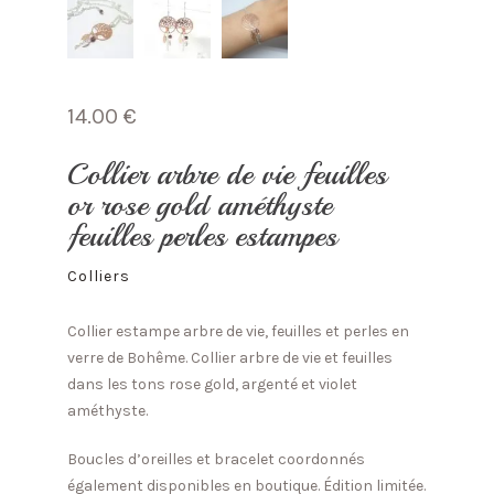
14.00
€
Collier arbre de vie feuilles
or rose gold améthyste
feuilles perles estampes
Colliers
Collier estampe arbre de vie, feuilles et perles en
verre de Bohême. Collier arbre de vie et feuilles
dans les tons rose gold, argenté et violet
améthyste.
Boucles d’oreilles et bracelet coordonnés
également disponibles en boutique. Édition limitée.