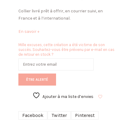
Collier livré prêt à offrir, en courrier suivi, en
France et à l’international.
En savoir +
Mille excuses, cette création a été victime de son
succès. Souhaitez-vous être prévenu par e-mail en cas
de retour en stock ?
ÊTRE ALERTÉ
Ajouter à ma liste d’envies
Facebook
Twitter
Pinterest