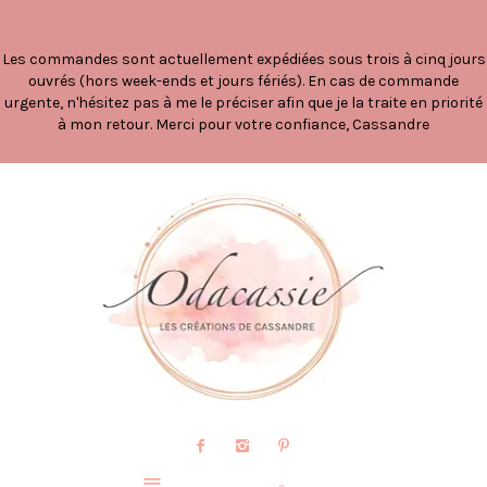
Les commandes sont actuellement expédiées sous trois à cinq jours
ouvrés (hors week-ends et jours fériés). En cas de commande
urgente, n'hésitez pas à me le préciser afin que je la traite en priorité
à mon retour. Merci pour votre confiance, Cassandre