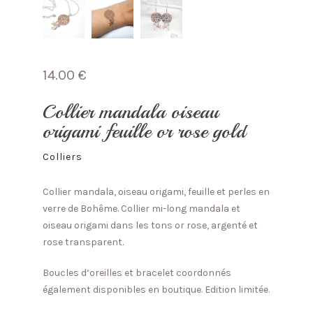
14.00
€
Collier mandala oiseau
origami feuille or rose gold
Colliers
Collier mandala, oiseau origami, feuille et perles en
verre de Bohême. Collier mi-long mandala et
oiseau origami dans les tons or rose, argenté et
rose transparent.
Boucles d’oreilles et bracelet coordonnés
également disponibles en boutique. Edition limitée.