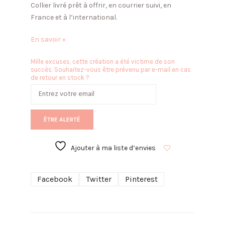
Collier livré prêt à offrir, en courrier suivi, en
France et à l’international.
En savoir +
Mille excuses, cette création a été victime de son
succès. Souhaitez-vous être prévenu par e-mail en cas
de retour en stock ?
ÊTRE ALERTÉ
Ajouter à ma liste d’envies
Facebook
Twitter
Pinterest