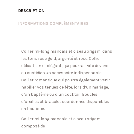
DESCRIPTION
INFORMATIONS COMPLÉMENTAIRES
Collier mi-long mandala et oiseau origami dans
les tons rose gold, argenté et rose. Collier
délicat, fin et élégant, qui pourrait vite devenir
au quotidien un accessoire indispensable.
Collier romantique qui pourra également venir
habiller vos tenues de fête, lors d’un mariage,
d’un baptême ou d’un cocktail. Boucles
d’oreilles et bracelet coordonnés disponibles
en boutique.
Collier mi-long mandala et oiseau origami
composé de :