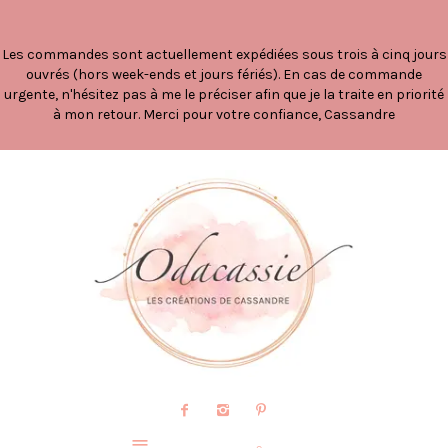
Les commandes sont actuellement expédiées sous trois à cinq jours
ouvrés (hors week-ends et jours fériés). En cas de commande
urgente, n'hésitez pas à me le préciser afin que je la traite en priorité
à mon retour. Merci pour votre confiance, Cassandre