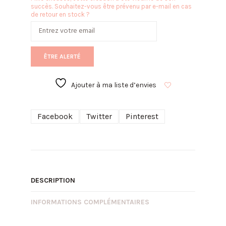
succès. Souhaitez-vous être prévenu par e-mail en cas
de retour en stock ?
ÊTRE ALERTÉ
Ajouter à ma liste d’envies
Facebook
Twitter
Pinterest
DESCRIPTION
INFORMATIONS COMPLÉMENTAIRES